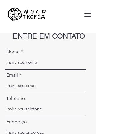
ENTRE EM CONTATO
Nome
Email
Telefone
Endereço